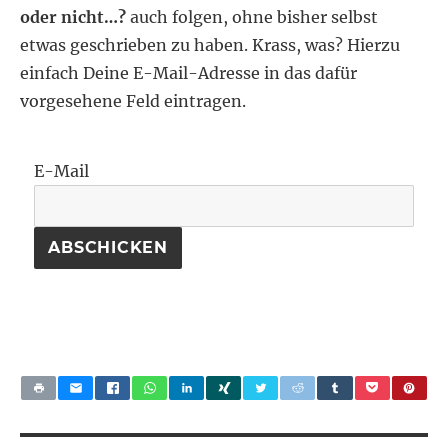
oder nicht…?
auch folgen, ohne bisher selbst
etwas geschrieben zu haben. Krass, was? Hierzu
einfach Deine E-Mail-Adresse in das dafür
vorgesehene Feld eintragen.
E-Mail