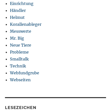
Einrichtung
Händler
Helmut
Korallenableger
Messwerte
Mr. Big
Neue Tiere
Probleme
Smalltalk
Technik
Webfundgrube
Webseiten
LESEZEICHEN