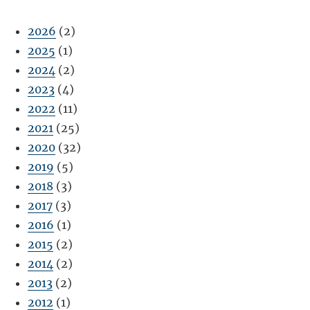
2026
(2)
2025
(1)
2024
(2)
2023
(4)
2022
(11)
2021
(25)
2020
(32)
2019
(5)
2018
(3)
2017
(3)
2016
(1)
2015
(2)
2014
(2)
2013
(2)
2012
(1)