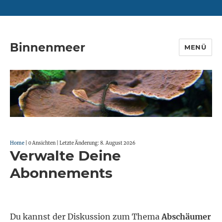
Binnenmeer
MENÜ
Home
|
0 Ansichten |
Letzte Änderung: 8. August 2026
Verwalte Deine
Abonnements
Du kannst der Diskussion zum Thema
Abschäumer