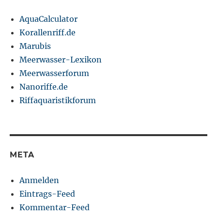
AquaCalculator
Korallenriff.de
Marubis
Meerwasser-Lexikon
Meerwasserforum
Nanoriffe.de
Riffaquaristikforum
META
Anmelden
Eintrags-Feed
Kommentar-Feed