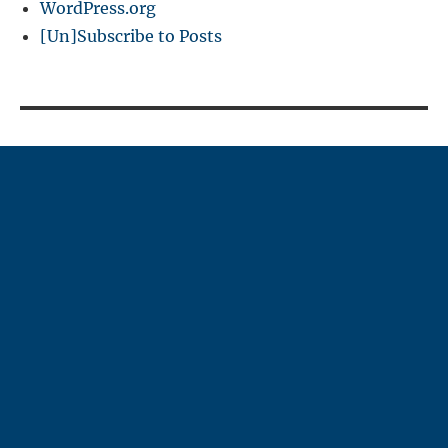
WordPress.org
[Un]Subscribe to Posts