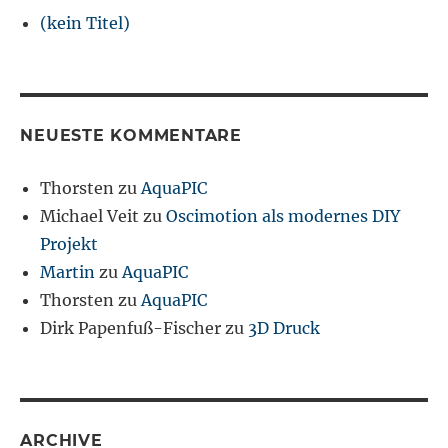
(kein Titel)
NEUESTE KOMMENTARE
Thorsten
zu
AquaPIC
Michael Veit
zu
Oscimotion als modernes DIY
Projekt
Martin
zu
AquaPIC
Thorsten
zu
AquaPIC
Dirk Papenfuß-Fischer
zu
3D Druck
ARCHIVE