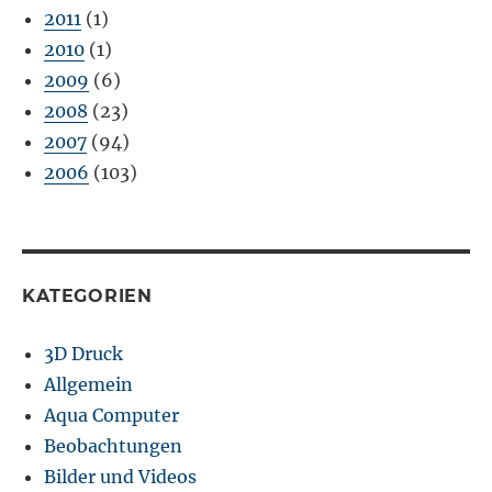
2011
(1)
2010
(1)
2009
(6)
2008
(23)
2007
(94)
2006
(103)
KATEGORIEN
3D Druck
Allgemein
Aqua Computer
Beobachtungen
Bilder und Videos