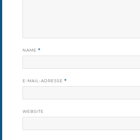
NAME
*
E-MAIL-ADRESSE
*
WEBSITE