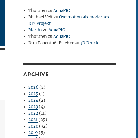
Thorsten
zu
AquaPIC
Michael Veit
zu
Oscimotion als modernes
DIY Projekt
Martin
zu
AquaPIC
Thorsten
zu
AquaPIC
Dirk Papenfuß-Fischer
zu
3D Druck
ARCHIVE
2026
(2)
2025
(1)
2024
(2)
2023
(4)
2022
(11)
2021
(25)
2020
(32)
2019
(5)