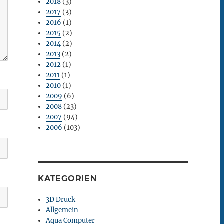
2018
(3)
2017
(3)
2016
(1)
2015
(2)
2014
(2)
2013
(2)
2012
(1)
2011
(1)
2010
(1)
2009
(6)
2008
(23)
2007
(94)
2006
(103)
KATEGORIEN
3D Druck
Allgemein
Aqua Computer