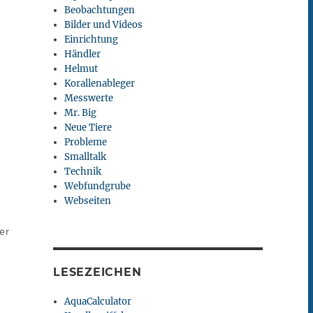
Beobachtungen
Bilder und Videos
Einrichtung
Händler
Helmut
Korallenableger
Messwerte
Mr. Big
Neue Tiere
Probleme
Smalltalk
Technik
Webfundgrube
Webseiten
er
LESEZEICHEN
AquaCalculator