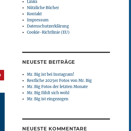
Links
Nützliche Bücher
Kontakt
Impressum
Datenschutzerklärung
Cookie-Richtlinie (EU)
NEUESTE BEITRÄGE
Mr. Big ist bei Instagram!
Restliche 2025er Fotos von Mr. Big
Mr. Big Fotos der letzten Monate
Mr. Big fühlt sich wohl
Mr. Big ist eingezogen
NEUESTE KOMMENTARE