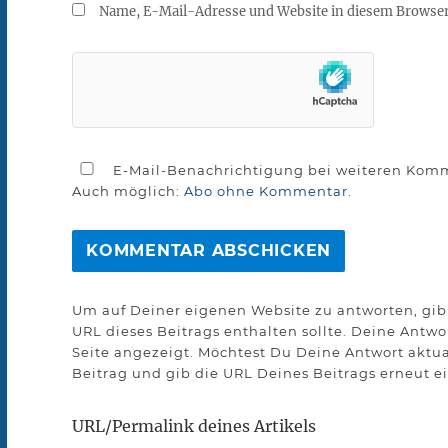
Name, E-Mail-Adresse und Website in diesem Browse
E-Mail-Benachrichtigung bei weiteren Kom
Auch möglich:
Abo ohne Kommentar
.
Um auf Deiner eigenen Website zu antworten, gib 
URL dieses Beitrags enthalten sollte. Deine Antw
Seite angezeigt. Möchtest Du Deine Antwort aktua
Beitrag und gib die URL Deines Beitrags erneut ei
URL/Permalink deines Artikels