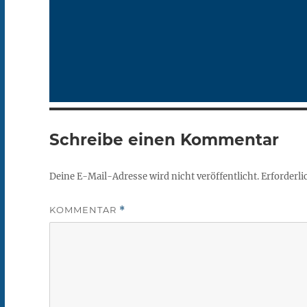
Schreibe einen Kommentar
Deine E-Mail-Adresse wird nicht veröffentlicht.
Erforderli
KOMMENTAR
*