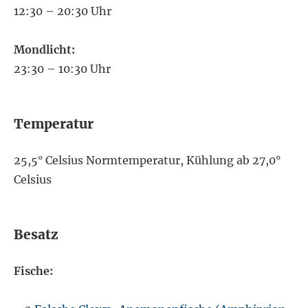
12:30 – 20:30 Uhr
Mondlicht:
23:30 – 10:30 Uhr
Temperatur
25,5° Celsius Normtemperatur, Kühlung ab 27,0°
Celsius
Besatz
Fische: