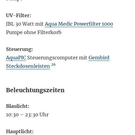
UV-Filter:
JBL 30 Watt mit
Aqua Medic Powerfilter 1000
Pumpe ohne Filterkorb
Steuerung:
AquaPIC
Steuerungscomputer mit
Gembird
26
Steckdosenleisten
Beleuchtungszeiten
Blaulicht:
10:30 – 23:30 Uhr
Hauptlicht: