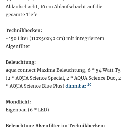
Ablaufschacht, 10 cm Ablaufschacht auf die
gesamte Tiefe
Technikbecken:
~150 Liter (110x50x40 cm) mit integriertem
Algenfilter
Beleuchtung:
aqua connect Maxima Beleuchtung, 6 * 54 Watt T5
(2 * AQUA Science Special, 2 * AQUA Science Duo, 2
20
* AQUA Science Blue Plus)
dimmbar
Mondlicht:
Eigenbau (6 * LED)
Beleuchtung Algenfilter im Technikbecken: