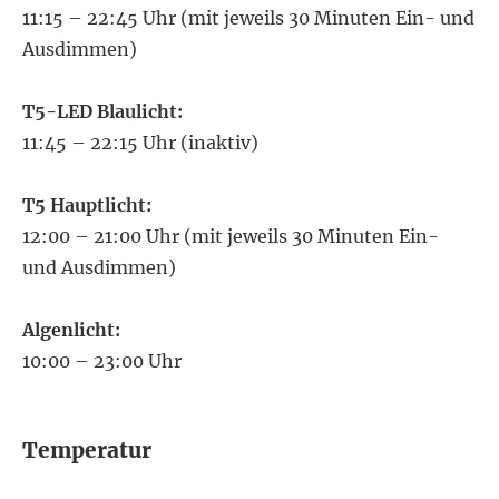
11:15 – 22:45 Uhr (mit jeweils 30 Minuten Ein- und
Ausdimmen)
T5-LED Blaulicht:
11:45 – 22:15 Uhr (inaktiv)
T5 Hauptlicht:
12:00 – 21:00 Uhr (mit jeweils 30 Minuten Ein-
und Ausdimmen)
Algenlicht:
10:00 – 23:00 Uhr
Temperatur