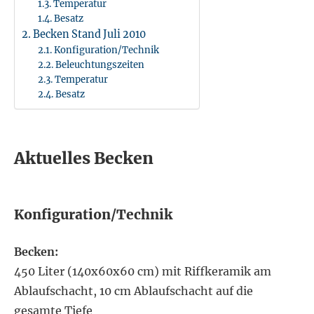
Temperatur
Besatz
Becken Stand Juli 2010
Konfiguration/Technik
Beleuchtungszeiten
Temperatur
Besatz
Aktuelles Becken
Konfiguration/Technik
Becken:
450 Liter (140x60x60 cm) mit Riffkeramik am
Ablaufschacht, 10 cm Ablaufschacht auf die
gesamte Tiefe