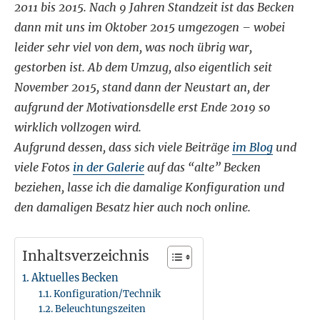
2011 bis 2015. Nach 9 Jahren Standzeit ist das Becken
dann mit uns im Oktober 2015 umgezogen – wobei
leider sehr viel von dem, was noch übrig war,
gestorben ist. Ab dem Umzug, also eigentlich seit
November 2015, stand dann der Neustart an, der
aufgrund der Motivationsdelle erst Ende 2019 so
wirklich vollzogen wird.
Aufgrund dessen, dass sich viele Beiträge
im Blog
und
viele Fotos
in der Galerie
auf das “alte” Becken
beziehen, lasse ich die damalige Konfiguration und
den damaligen Besatz hier auch noch online.
Inhaltsverzeichnis
Aktuelles Becken
Konfiguration/Technik
Beleuchtungszeiten