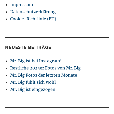
Impressum
Datenschutzerklärung
Cookie-Richtlinie (EU)
NEUESTE BEITRÄGE
Mr. Big ist bei Instagram!
Restliche 2025er Fotos von Mr. Big
Mr. Big Fotos der letzten Monate
Mr. Big fühlt sich wohl
Mr. Big ist eingezogen