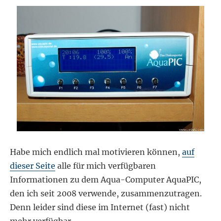
Habe mich endlich mal motivieren können,
auf
dieser Seite
alle für mich verfügbaren
Informationen zu dem Aqua-Computer AquaPIC,
den ich seit 2008 verwende, zusammenzutragen.
Denn leider sind diese im Internet (fast) nicht
mehr verfügbar.