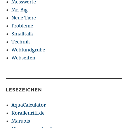
Messwerte
Mr. Big
Neue Tiere
Probleme
Smalltalk
Technik
Webfundgrube
Webseiten
LESEZEICHEN
AquaCalculator
Korallenriff.de
Marubis