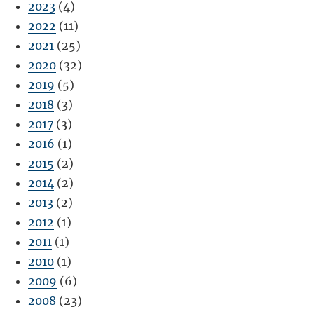
2023
(4)
2022
(11)
2021
(25)
2020
(32)
2019
(5)
2018
(3)
2017
(3)
2016
(1)
2015
(2)
2014
(2)
2013
(2)
2012
(1)
2011
(1)
2010
(1)
2009
(6)
2008
(23)