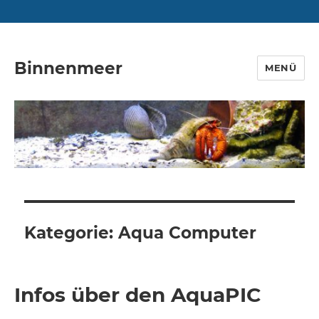
Binnenmeer
MENÜ
Kategorie:
Aqua Computer
Infos über den AquaPIC