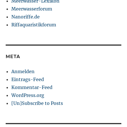
Meerwasser-Lexikon
Meerwasserforum
Nanoriffe.de
Riffaquaristikforum
META
Anmelden
Eintrags-Feed
Kommentar-Feed
WordPress.org
[Un]Subscribe to Posts