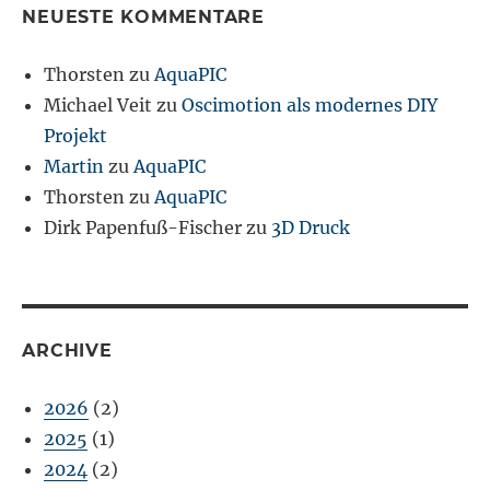
NEUESTE KOMMENTARE
Thorsten
zu
AquaPIC
Michael Veit
zu
Oscimotion als modernes DIY
Projekt
Martin
zu
AquaPIC
Thorsten
zu
AquaPIC
Dirk Papenfuß-Fischer
zu
3D Druck
ARCHIVE
2026
(2)
2025
(1)
2024
(2)