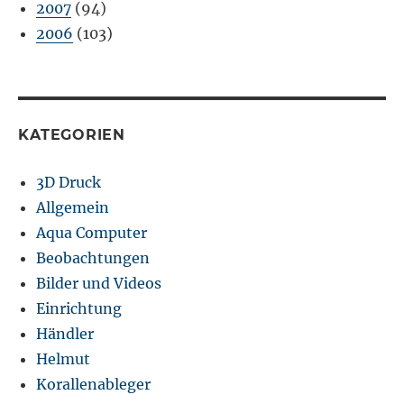
2007
(94)
2006
(103)
KATEGORIEN
3D Druck
Allgemein
Aqua Computer
Beobachtungen
Bilder und Videos
Einrichtung
Händler
Helmut
Korallenableger