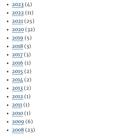
2023
(4)
2022
(11)
2021
(25)
2020
(32)
2019
(5)
2018
(3)
2017
(3)
2016
(1)
2015
(2)
2014
(2)
2013
(2)
2012
(1)
2011
(1)
2010
(1)
2009
(6)
2008
(23)