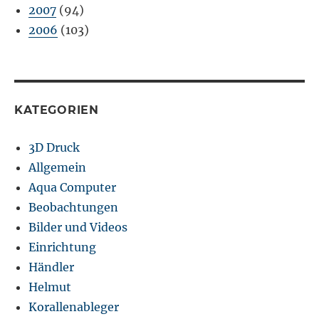
2007
(94)
2006
(103)
KATEGORIEN
3D Druck
Allgemein
Aqua Computer
Beobachtungen
Bilder und Videos
Einrichtung
Händler
Helmut
Korallenableger