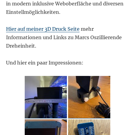
in modern inklusive Weboberfläche und diversen
Einstellmöglichkeiten.
Hier auf meiner 3D Druck Seite
mehr
Informationen und Links zu Marcs Oszillierende
Dreheinheit.
Und hier ein paar Impressionen: