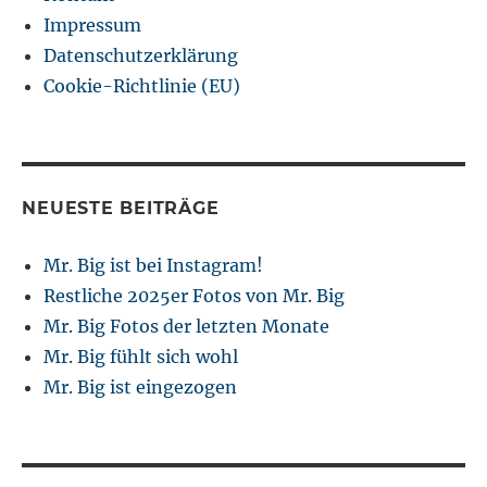
Impressum
Datenschutzerklärung
Cookie-Richtlinie (EU)
NEUESTE BEITRÄGE
Mr. Big ist bei Instagram!
Restliche 2025er Fotos von Mr. Big
Mr. Big Fotos der letzten Monate
Mr. Big fühlt sich wohl
Mr. Big ist eingezogen