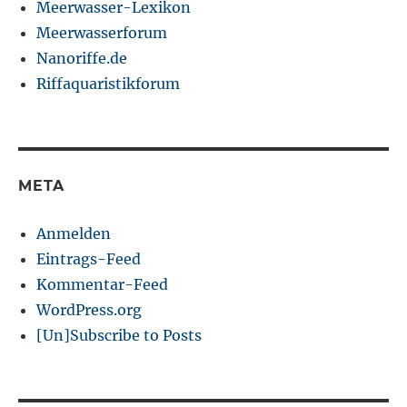
Meerwasser-Lexikon
Meerwasserforum
Nanoriffe.de
Riffaquaristikforum
META
Anmelden
Eintrags-Feed
Kommentar-Feed
WordPress.org
[Un]Subscribe to Posts