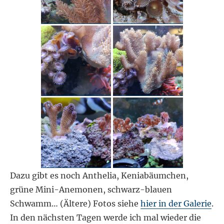
Dazu gibt es noch Anthelia, Keniabäumchen,
grüne Mini-Anemonen, schwarz-blauen
Schwamm… (Ältere) Fotos siehe
hier in der Galerie
.
In den nächsten Tagen werde ich mal wieder die