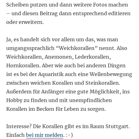
Scheiben putzen und dann weitere Fotos machen
– und diesen Beitrag dann entsprechend editieren
oder erweitern.
Ja, es handelt sich vor allem um das, was man
umgangssprachlich “Weichkorallen” nennt. Also
Weichkorallen, Anemonen, Lederkorallen,
Hornkorallen. Aber wie auch bei anderen Dingen
ist es bei der Aquaristik auch eine Wellenbewegung
zwischen weichen Korallen und Steinkorallen.
Außerdem für Anfänger eine gute Möglichkeit, ins
Hobby zu finden und mit unempfindlichen
Korallen im Becken für Leben zu sorgen.
Interesse? Die Korallen gibt es im Raum Stuttgart.
Einfach
bei mir melden
. :-)