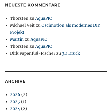
NEUESTE KOMMENTARE
Thorsten
zu
AquaPIC
Michael Veit
zu
Oscimotion als modernes DIY
Projekt
Martin
zu
AquaPIC
Thorsten
zu
AquaPIC
Dirk Papenfuß-Fischer
zu
3D Druck
ARCHIVE
2026
(2)
2025
(1)
2024
(2)