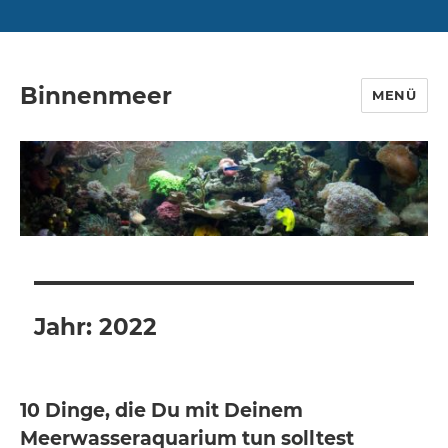
Binnenmeer
MENÜ
Jahr:
2022
10 Dinge, die Du mit Deinem
Meerwasseraquarium tun solltest