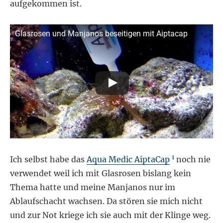
aufgekommen ist.
Glasrosen und Manjanos beseitigen mit Aiptacap
1
Ich selbst habe das
Aqua Medic AiptaCap
noch nie
verwendet weil ich mit Glasrosen bislang kein
Thema hatte und meine Manjanos nur im
Ablaufschacht wachsen. Da stören sie mich nicht
und zur Not kriege ich sie auch mit der Klinge weg.