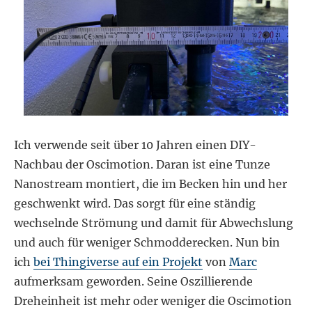
Ich verwende seit über 10 Jahren einen DIY-
Nachbau der Oscimotion. Daran ist eine Tunze
Nanostream montiert, die im Becken hin und her
geschwenkt wird. Das sorgt für eine ständig
wechselnde Strömung und damit für Abwechslung
und auch für weniger Schmodderecken. Nun bin
ich
bei Thingiverse auf ein Projekt
von
Marc
aufmerksam geworden. Seine Oszillierende
Dreheinheit ist mehr oder weniger die Oscimotion