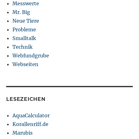
Messwerte
Mr. Big
Neue Tiere
Probleme
Smalltalk
Technik
Webfundgrube
Webseiten
LESEZEICHEN
AquaCalculator
Korallenriff.de
Marubis