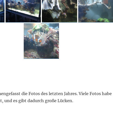
ngefasst die Fotos des letzten Jahres. Viele Fotos habe
t, und es gibt dadurch große Lücken.