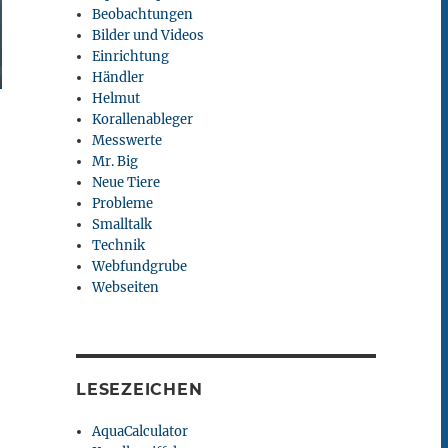
Beobachtungen
Bilder und Videos
Einrichtung
Händler
Helmut
Korallenableger
Messwerte
Mr. Big
Neue Tiere
Probleme
Smalltalk
Technik
Webfundgrube
Webseiten
LESEZEICHEN
AquaCalculator