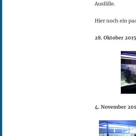
Ausfälle.
Hier noch ein pa
28. Oktober 201
4. November 201