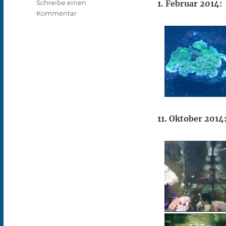
Schreibe einen
1. Februar 2014:
zu
Kommentar
Fotos
2014
11. Oktober 2014