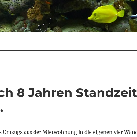
h 8 Jahren Standzeit
…
s Umzugs aus der Mietwohnung in die eigenen vier Wän