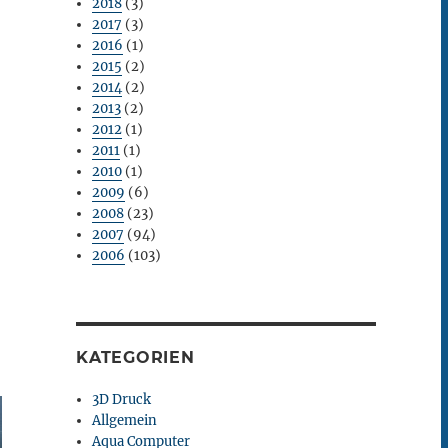
2018
(3)
2017
(3)
2016
(1)
2015
(2)
2014
(2)
2013
(2)
2012
(1)
2011
(1)
2010
(1)
2009
(6)
2008
(23)
2007
(94)
2006
(103)
KATEGORIEN
3D Druck
Allgemein
Aqua Computer