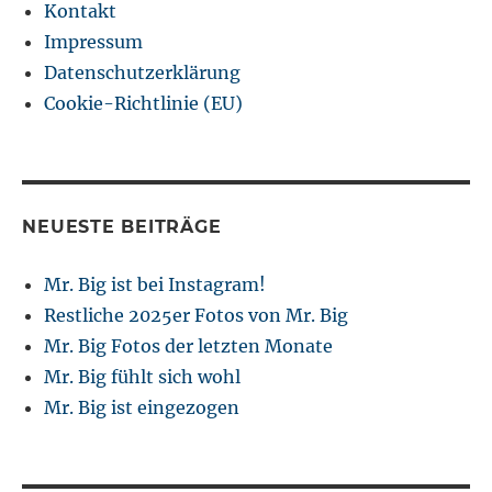
Kontakt
Impressum
Datenschutzerklärung
Cookie-Richtlinie (EU)
NEUESTE BEITRÄGE
Mr. Big ist bei Instagram!
Restliche 2025er Fotos von Mr. Big
Mr. Big Fotos der letzten Monate
Mr. Big fühlt sich wohl
Mr. Big ist eingezogen