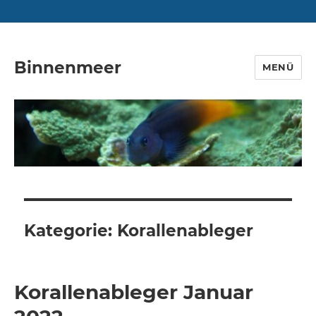
Binnenmeer
MENÜ
Kategorie:
Korallenableger
Korallenableger Januar