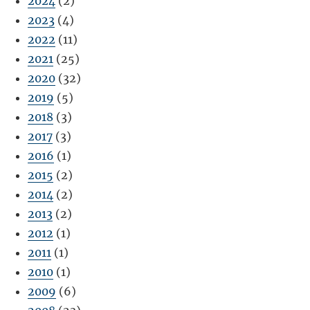
2024
(2)
2023
(4)
2022
(11)
2021
(25)
2020
(32)
2019
(5)
2018
(3)
2017
(3)
2016
(1)
2015
(2)
2014
(2)
2013
(2)
2012
(1)
2011
(1)
2010
(1)
2009
(6)