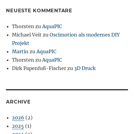
NEUESTE KOMMENTARE
Thorsten
zu
AquaPIC
Michael Veit
zu
Oscimotion als modernes DIY
Projekt
Martin
zu
AquaPIC
Thorsten
zu
AquaPIC
Dirk Papenfuß-Fischer
zu
3D Druck
ARCHIVE
2026
(2)
2025
(1)