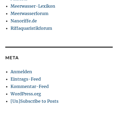
Meerwasser-Lexikon
Meerwasserforum
Nanoriffe.de
Riffaquaristikforum
META
Anmelden
Eintrags-Feed
Kommentar-Feed
WordPress.org
[Un]Subscribe to Posts