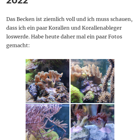
2022
Das Becken ist ziemlich voll und ich muss schauen,
dass ich ein paar Korallen und Korallenableger
loswerde. Habe heute daher mal ein paar Fotos
gemacht: