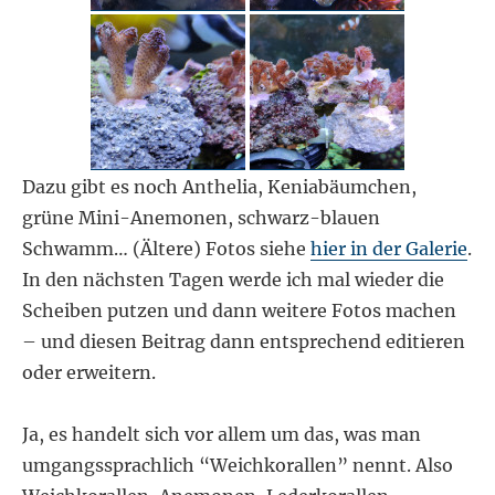
Dazu gibt es noch Anthelia, Keniabäumchen,
grüne Mini-Anemonen, schwarz-blauen
Schwamm… (Ältere) Fotos siehe
hier in der Galerie
.
In den nächsten Tagen werde ich mal wieder die
Scheiben putzen und dann weitere Fotos machen
– und diesen Beitrag dann entsprechend editieren
oder erweitern.
Ja, es handelt sich vor allem um das, was man
umgangssprachlich “Weichkorallen” nennt. Also