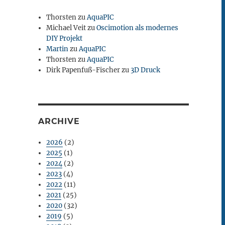
Thorsten
zu
AquaPIC
Michael Veit
zu
Oscimotion als modernes
DIY Projekt
Martin
zu
AquaPIC
Thorsten
zu
AquaPIC
Dirk Papenfuß-Fischer
zu
3D Druck
ARCHIVE
2026
(2)
2025
(1)
2024
(2)
2023
(4)
2022
(11)
2021
(25)
2020
(32)
2019
(5)