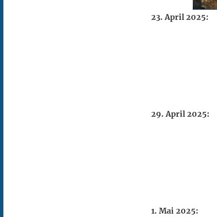
23. April 2025:
29. April 2025:
1. Mai 2025: