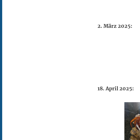
2. März 2025:
18. April 2025: