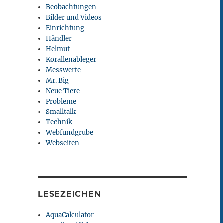
Beobachtungen
Bilder und Videos
Einrichtung
Händler
Helmut
Korallenableger
Messwerte
Mr. Big
Neue Tiere
Probleme
Smalltalk
Technik
Webfundgrube
Webseiten
LESEZEICHEN
AquaCalculator