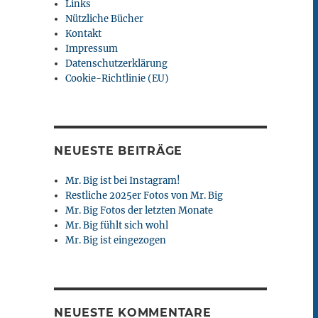
Links
Nützliche Bücher
Kontakt
Impressum
Datenschutzerklärung
Cookie-Richtlinie (EU)
NEUESTE BEITRÄGE
Mr. Big ist bei Instagram!
Restliche 2025er Fotos von Mr. Big
Mr. Big Fotos der letzten Monate
Mr. Big fühlt sich wohl
Mr. Big ist eingezogen
NEUESTE KOMMENTARE