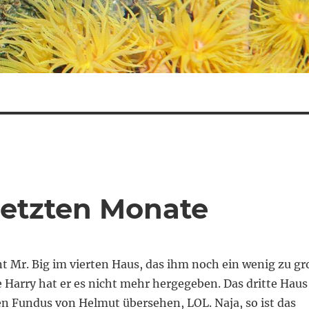
 letzten Monate
 Mr. Big im vierten Haus, das ihm noch ein wenig zu gr
ie Harry hat er es nicht mehr hergegeben. Das dritte Haus
en Fundus von Helmut übersehen, LOL. Naja, so ist das