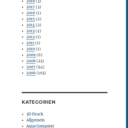
2018
(3)
2017
(3)
2016
(1)
2015
(2)
2014
(2)
2013
(2)
2012
(1)
2011
(1)
2010
(1)
2009
(6)
2008
(23)
2007
(94)
2006
(103)
KATEGORIEN
3D Druck
Allgemein
Aqua Computer