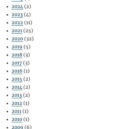
2024
(2)
2023
(4)
2022
(11)
2021
(25)
2020
(32)
2019
(5)
2018
(3)
2017
(3)
2016
(1)
2015
(2)
2014
(2)
2013
(2)
2012
(1)
2011
(1)
2010
(1)
2009
(6)