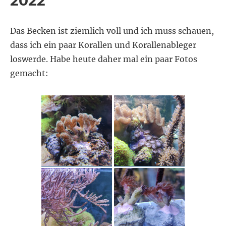
2022
Das Becken ist ziemlich voll und ich muss schauen,
dass ich ein paar Korallen und Korallenableger
loswerde. Habe heute daher mal ein paar Fotos
gemacht: