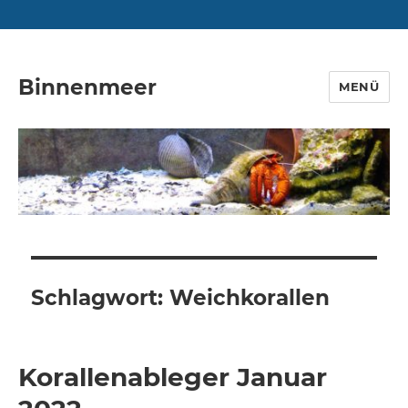
Binnenmeer
MENÜ
Schlagwort:
Weichkorallen
Korallenableger Januar