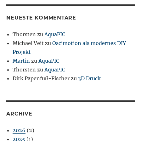
NEUESTE KOMMENTARE
Thorsten
zu
AquaPIC
Michael Veit
zu
Oscimotion als modernes DIY
Projekt
Martin
zu
AquaPIC
Thorsten
zu
AquaPIC
Dirk Papenfuß-Fischer
zu
3D Druck
ARCHIVE
2026
(2)
2025
(1)