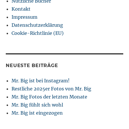
Nützliche Bücher
Kontakt
Impressum
Datenschutzerklärung
Cookie-Richtlinie (EU)
NEUESTE BEITRÄGE
Mr. Big ist bei Instagram!
Restliche 2025er Fotos von Mr. Big
Mr. Big Fotos der letzten Monate
Mr. Big fühlt sich wohl
Mr. Big ist eingezogen