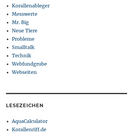
Korallenableger
Messwerte
Mr. Big
Neue Tiere
Probleme
Smalltalk
Technik
Webfundgrube
Webseiten
LESEZEICHEN
AquaCalculator
Korallenriff.de