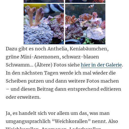
Dazu gibt es noch Anthelia, Keniabäumchen,
grüne Mini-Anemonen, schwarz-blauen
Schwamm… (Ältere) Fotos siehe
hier in der Galerie
.
In den nächsten Tagen werde ich mal wieder die
Scheiben putzen und dann weitere Fotos machen
– und diesen Beitrag dann entsprechend editieren
oder erweitern.
Ja, es handelt sich vor allem um das, was man
umgangssprachlich “Weichkorallen” nennt. Also