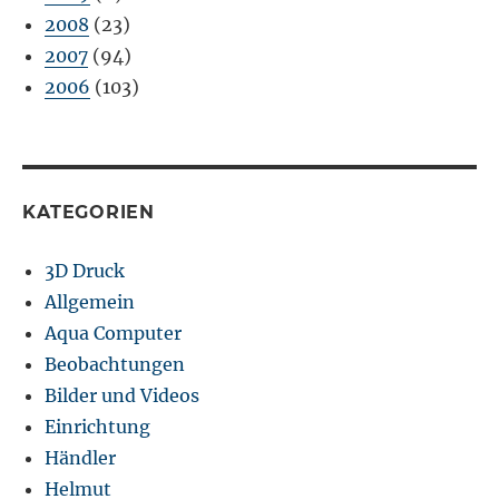
2008
(23)
2007
(94)
2006
(103)
KATEGORIEN
3D Druck
Allgemein
Aqua Computer
Beobachtungen
Bilder und Videos
Einrichtung
Händler
Helmut