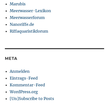
Marubis
Meerwasser-Lexikon
Meerwasserforum
Nanoriffe.de
Riffaquaristikforum
META
Anmelden
Eintrags-Feed
Kommentar-Feed
WordPress.org
[Un]Subscribe to Posts