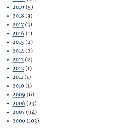
2019
(5)
2018
(3)
2017
(3)
2016
(1)
2015
(2)
2014
(2)
2013
(2)
2012
(1)
2011
(1)
2010
(1)
2009
(6)
2008
(23)
2007
(94)
2006
(103)