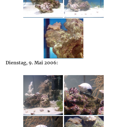
Dienstag, 9. Mai 2006: