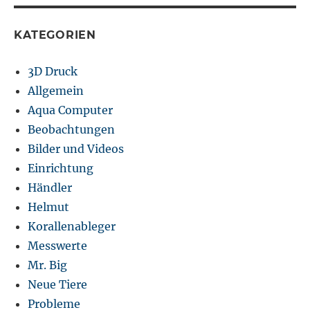
KATEGORIEN
3D Druck
Allgemein
Aqua Computer
Beobachtungen
Bilder und Videos
Einrichtung
Händler
Helmut
Korallenableger
Messwerte
Mr. Big
Neue Tiere
Probleme