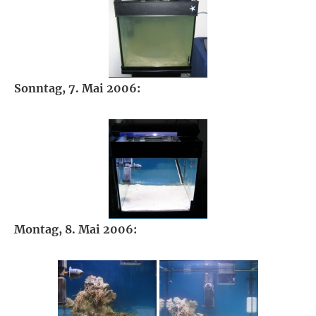
Sonntag, 7. Mai 2006:
Montag, 8. Mai 2006: