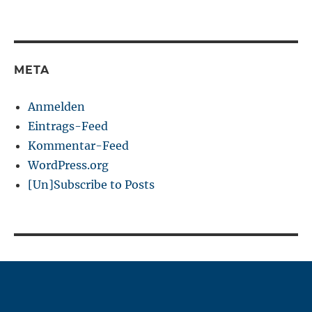
META
Anmelden
Eintrags-Feed
Kommentar-Feed
WordPress.org
[Un]Subscribe to Posts