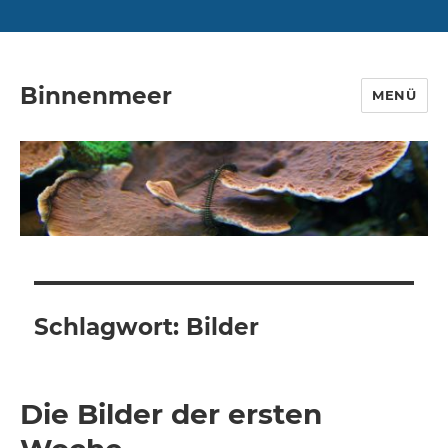
Binnenmeer
MENÜ
Schlagwort:
Bilder
Die Bilder der ersten