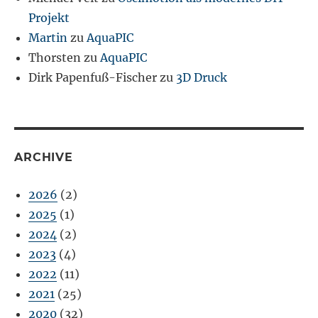
Projekt
Martin
zu
AquaPIC
Thorsten
zu
AquaPIC
Dirk Papenfuß-Fischer
zu
3D Druck
ARCHIVE
2026
(2)
2025
(1)
2024
(2)
2023
(4)
2022
(11)
2021
(25)
2020
(32)