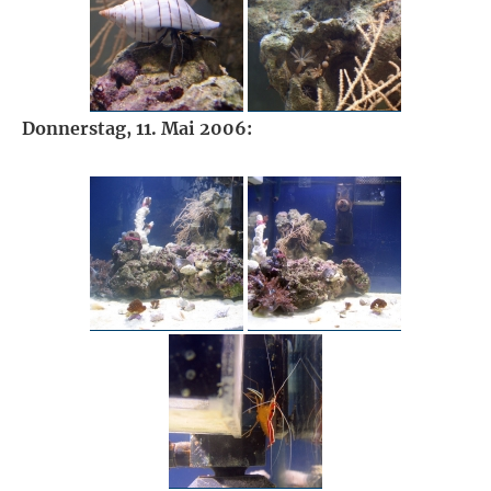
Donnerstag, 11. Mai 2006: