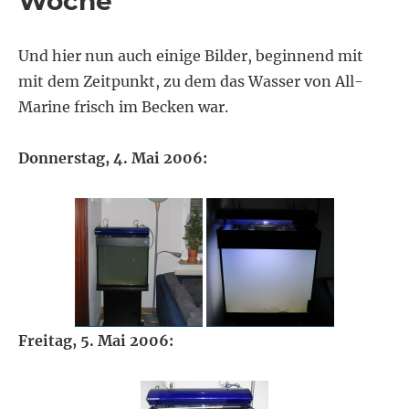
Woche
Und hier nun auch einige Bilder, beginnend mit
mit dem Zeitpunkt, zu dem das Wasser von All-
Marine frisch im Becken war.
Donnerstag, 4. Mai 2006:
Freitag, 5. Mai 2006: