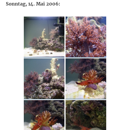
Sonntag, 14. Mai 2006: