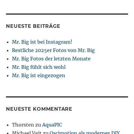
NEUESTE BEITRÄGE
Mr. Big ist bei Instagram!
Restliche 2025er Fotos von Mr. Big
Mr. Big Fotos der letzten Monate
Mr. Big fühlt sich wohl
Mr. Big ist eingezogen
NEUESTE KOMMENTARE
Thorsten
zu
AquaPIC
Michael Veit
zu
Oscimotion als modernes DIY