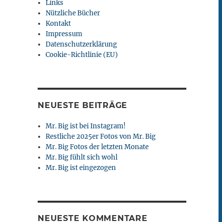
Links
Nützliche Bücher
Kontakt
Impressum
Datenschutzerklärung
Cookie-Richtlinie (EU)
NEUESTE BEITRÄGE
Mr. Big ist bei Instagram!
Restliche 2025er Fotos von Mr. Big
Mr. Big Fotos der letzten Monate
Mr. Big fühlt sich wohl
Mr. Big ist eingezogen
NEUESTE KOMMENTARE