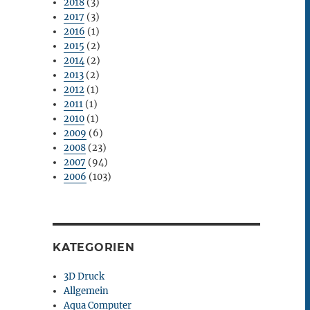
2018
(3)
2017
(3)
2016
(1)
2015
(2)
2014
(2)
2013
(2)
2012
(1)
2011
(1)
2010
(1)
2009
(6)
2008
(23)
2007
(94)
2006
(103)
KATEGORIEN
3D Druck
Allgemein
Aqua Computer