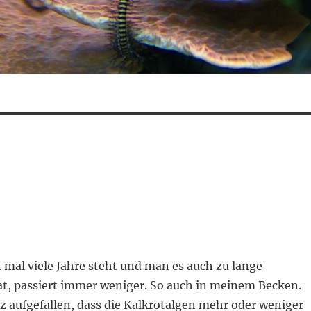
mal viele Jahre steht und man es auch zu lange
at, passiert immer weniger. So auch in meinem Becken.
rz aufgefallen, dass die Kalkrotalgen mehr oder weniger