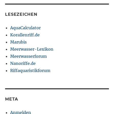
LESEZEICHEN
AquaCalculator
Korallenriff.de
Marubis
Meerwasser-Lexikon
Meerwasserforum
Nanoriffe.de
Riffaquaristikforum
META
Anmelden