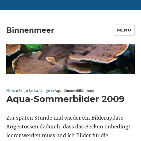
Binnenmeer
MENÜ
Home
»
Blog
»
Beobachtungen
»
Aqua-Sommerbilder 2009
Aqua-Sommerbilder 2009
Zur späten Stunde mal wieder ein Bilderupdate.
Angestossen dadurch, dass das Becken unbedingt
leerer werden muss und ich Bilder für die