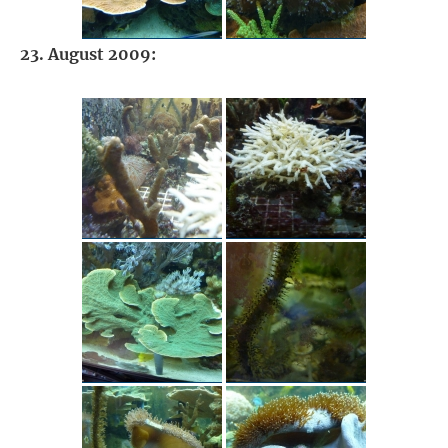
23. August 2009: