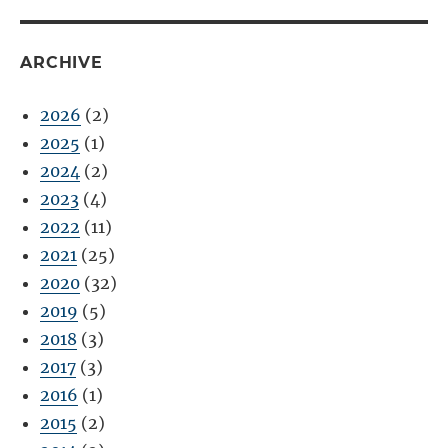
ARCHIVE
2026
(2)
2025
(1)
2024
(2)
2023
(4)
2022
(11)
2021
(25)
2020
(32)
2019
(5)
2018
(3)
2017
(3)
2016
(1)
2015
(2)