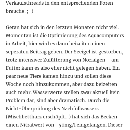
Verkaufsthreads in den entsprechenden Foren
brauche. ;-)
Getan hat sich in den letzten Monaten nicht viel.
Momentan ist die Optimierung des Aquacomputers
in Arbeit, hier wird es dann beizeiten einen
seperaten Beitrag geben. Der Seeigel ist gestorben,
trotz intensiver Zufütterung von Norialgen – am
Futter kann es also eher nicht gelegen haben. Ein
paar neue Tiere kamen hinzu und sollen diese
Woche noch hinzukommen, aber dazu beizeiten
auch mehr. Wasserwerte stellen zwar aktuell kein
Problem dar, sind aber dramatisch. Durch die
Nicht-Überprüfung des Nachfüllwassers
(Mischbettharz erschöpft…) hat sich das Becken
einen Nitratwert von ~50mg/l eingefangen. Dieser