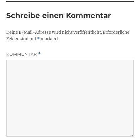
Schreibe einen Kommentar
Deine E-Mail-Adresse wird nicht veröffentlicht.
Erforderliche
Felder sind mit
*
markiert
KOMMENTAR
*