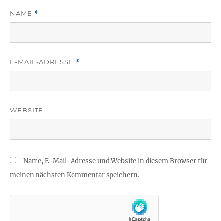
NAME
*
E-MAIL-ADRESSE
*
WEBSITE
Name, E-Mail-Adresse und Website in diesem Browser für
meinen nächsten Kommentar speichern.