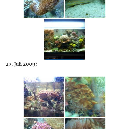
27. Juli 2009: