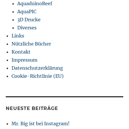
AquaduinoReef
AquaPIC
3D Drucke
Diverses
Links
Nützliche Bücher
Kontakt
Impressum
Datenschutzerklärung
Cookie-Richtlinie (EU)
NEUESTE BEITRÄGE
Mr. Big ist bei Instagram!