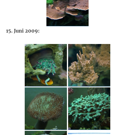
15. Juni 2009: