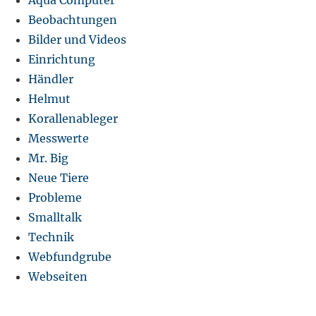
Beobachtungen
Bilder und Videos
Einrichtung
Händler
Helmut
Korallenableger
Messwerte
Mr. Big
Neue Tiere
Probleme
Smalltalk
Technik
Webfundgrube
Webseiten