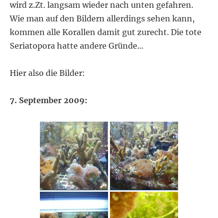
wird z.Zt. langsam wieder nach unten gefahren.
Wie man auf den Bildern allerdings sehen kann,
kommen alle Korallen damit gut zurecht. Die tote
Seriatopora hatte andere Gründe…
Hier also die Bilder:
7. September 2009: