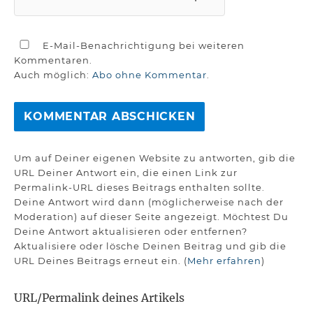
E-Mail-Benachrichtigung bei weiteren
Kommentaren.
Auch möglich:
Abo ohne Kommentar
.
Um auf Deiner eigenen Website zu antworten, gib die
URL Deiner Antwort ein, die einen Link zur
Permalink-URL dieses Beitrags enthalten sollte.
Deine Antwort wird dann (möglicherweise nach der
Moderation) auf dieser Seite angezeigt. Möchtest Du
Deine Antwort aktualisieren oder entfernen?
Aktualisiere oder lösche Deinen Beitrag und gib die
URL Deines Beitrags erneut ein. (
Mehr erfahren
)
URL/Permalink deines Artikels