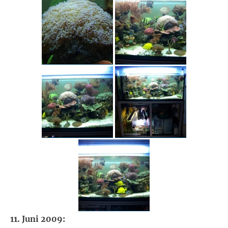
11. Juni 2009: