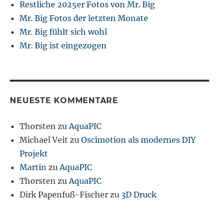
Restliche 2025er Fotos von Mr. Big
Mr. Big Fotos der letzten Monate
Mr. Big fühlt sich wohl
Mr. Big ist eingezogen
NEUESTE KOMMENTARE
Thorsten
zu
AquaPIC
Michael Veit
zu
Oscimotion als modernes DIY
Projekt
Martin
zu
AquaPIC
Thorsten
zu
AquaPIC
Dirk Papenfuß-Fischer
zu
3D Druck