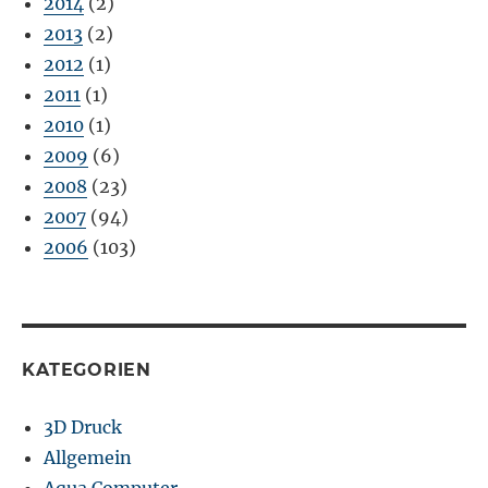
2014
(2)
2013
(2)
2012
(1)
2011
(1)
2010
(1)
2009
(6)
2008
(23)
2007
(94)
2006
(103)
KATEGORIEN
3D Druck
Allgemein
Aqua Computer