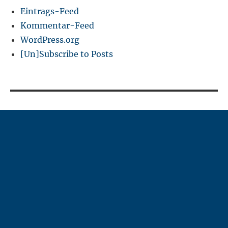
Eintrags-Feed
Kommentar-Feed
WordPress.org
[Un]Subscribe to Posts