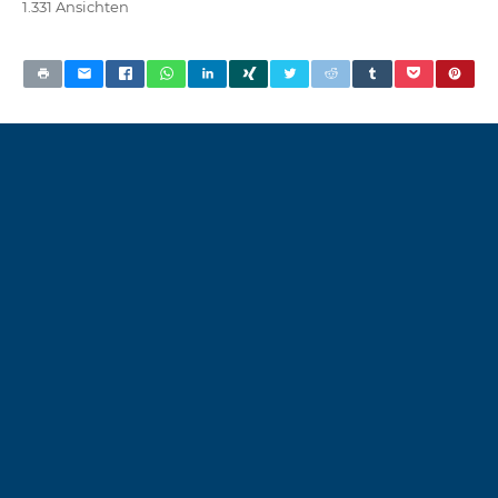
1.331 Ansichten