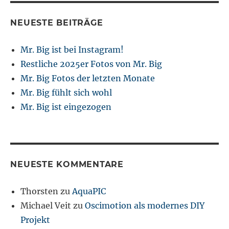
NEUESTE BEITRÄGE
Mr. Big ist bei Instagram!
Restliche 2025er Fotos von Mr. Big
Mr. Big Fotos der letzten Monate
Mr. Big fühlt sich wohl
Mr. Big ist eingezogen
NEUESTE KOMMENTARE
Thorsten
zu
AquaPIC
Michael Veit
zu
Oscimotion als modernes DIY
Projekt