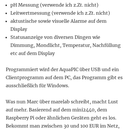
pH Messung (verwende ich z.Zt. nicht)
Leitwertmessung (verwende ich z.Zt. nicht)
aktustische sowie visuelle Alarme auf dem
Display
Statusanzeige von diversen Dingen wie
Dimmung, Mondlicht, Temperatur, Nachfüllung
etc auf dem Display
Programmiert wird der AquaPIC über USB und ein
Clientprogramm auf dem PC, das Programm gibt es
ausschließlich für Windows.
Was nun Marc über marelab schreibt, macht Lust
auf mehr. Basierend auf dem mini2440, dem
Raspberry Pi oder ähnlichen Geräten geht es los.
Bekommt man zwischen 30 und 100 EUR im Netz,