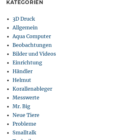
KATEGORIEN
3D Druck
Allgemein
Aqua Computer
Beobachtungen
Bilder und Videos
Einrichtung
Händler
Helmut
Korallenableger
Messwerte
Mr. Big
Neue Tiere
Probleme
Smalltalk