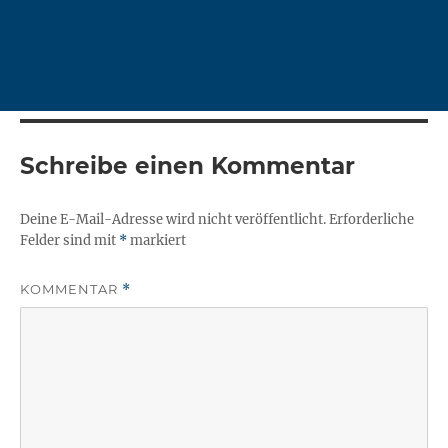
Schreibe einen Kommentar
Deine E-Mail-Adresse wird nicht veröffentlicht.
Erforderliche
Felder sind mit
*
markiert
KOMMENTAR
*