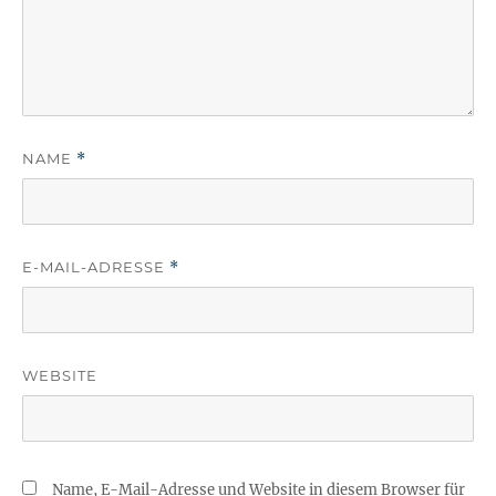
NAME
*
E-MAIL-ADRESSE
*
WEBSITE
Name, E-Mail-Adresse und Website in diesem Browser für