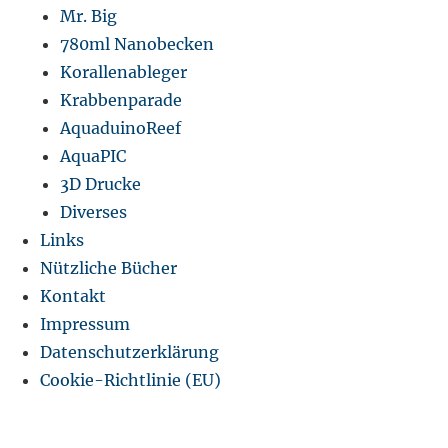
Mr. Big
780ml Nanobecken
Korallenableger
Krabbenparade
AquaduinoReef
AquaPIC
3D Drucke
Diverses
Links
Nützliche Bücher
Kontakt
Impressum
Datenschutzerklärung
Cookie-Richtlinie (EU)