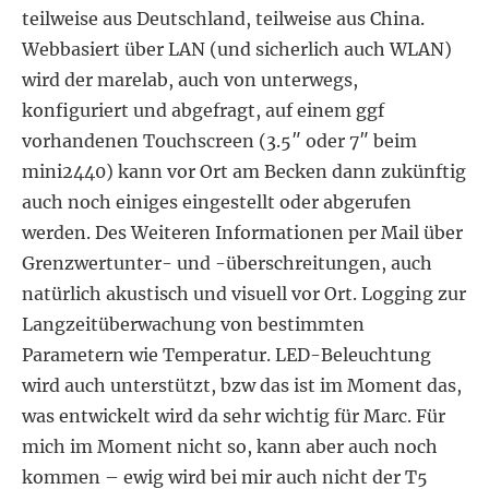
teilweise aus Deutschland, teilweise aus China.
Webbasiert über LAN (und sicherlich auch WLAN)
wird der marelab, auch von unterwegs,
konfiguriert und abgefragt, auf einem ggf
vorhandenen Touchscreen (3.5″ oder 7″ beim
mini2440) kann vor Ort am Becken dann zukünftig
auch noch einiges eingestellt oder abgerufen
werden. Des Weiteren Informationen per Mail über
Grenzwertunter- und -überschreitungen, auch
natürlich akustisch und visuell vor Ort. Logging zur
Langzeitüberwachung von bestimmten
Parametern wie Temperatur. LED-Beleuchtung
wird auch unterstützt, bzw das ist im Moment das,
was entwickelt wird da sehr wichtig für Marc. Für
mich im Moment nicht so, kann aber auch noch
kommen – ewig wird bei mir auch nicht der T5