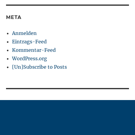
META
Anmelden
Eintrags-Feed
Kommentar-Feed
WordPress.org
[Un]Subscribe to Posts