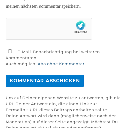
meinen nächsten Kommentar speichern.
E-Mail-Benachrichtigung bei weiteren
Kommentaren.
Auch möglich:
Abo ohne Kommentar
.
Um auf Deiner eigenen Website zu antworten, gib die
URL Deiner Antwort ein, die einen Link zur
Permalink-URL dieses Beitrags enthalten sollte.
Deine Antwort wird dann (möglicherweise nach der
Moderation) auf dieser Seite angezeigt. Möchtest Du
Deine Antwort aktualisieren oder entfernen?