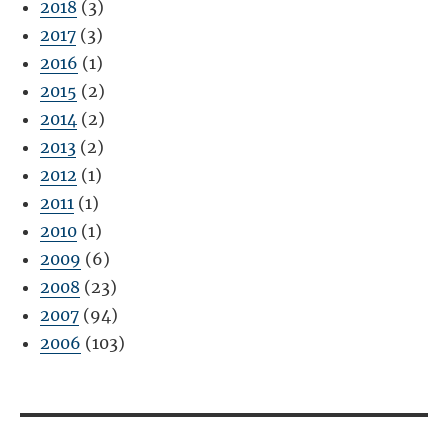
2018
(3)
2017
(3)
2016
(1)
2015
(2)
2014
(2)
2013
(2)
2012
(1)
2011
(1)
2010
(1)
2009
(6)
2008
(23)
2007
(94)
2006
(103)