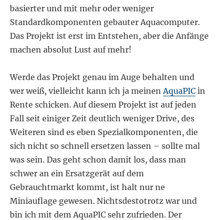
basierter und mit mehr oder weniger
Standardkomponenten gebauter Aquacomputer.
Das Projekt ist erst im Entstehen, aber die Anfänge
machen absolut Lust auf mehr!
Werde das Projekt genau im Auge behalten und
wer weiß, vielleicht kann ich ja meinen
AquaPIC
in
Rente schicken. Auf diesem Projekt ist auf jeden
Fall seit einiger Zeit deutlich weniger Drive, des
Weiteren sind es eben Spezialkomponenten, die
sich nicht so schnell ersetzen lassen – sollte mal
was sein. Das geht schon damit los, dass man
schwer an ein Ersatzgerät auf dem
Gebrauchtmarkt kommt, ist halt nur ne
Miniauflage gewesen. Nichtsdestotrotz war und
bin ich mit dem AquaPIC sehr zufrieden. Der