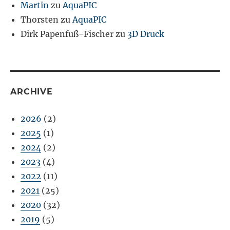
Martin
zu
AquaPIC
Thorsten
zu
AquaPIC
Dirk Papenfuß-Fischer
zu
3D Druck
ARCHIVE
2026
(2)
2025
(1)
2024
(2)
2023
(4)
2022
(11)
2021
(25)
2020
(32)
2019
(5)