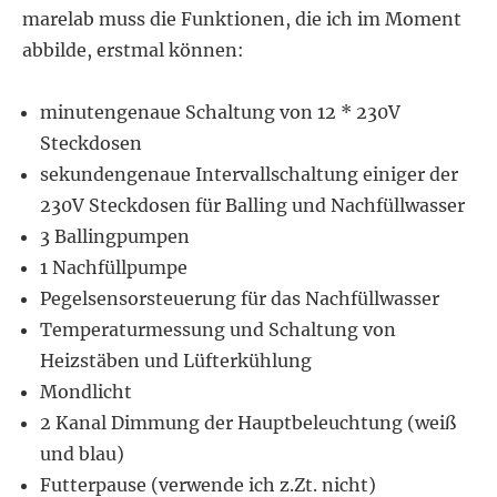
marelab muss die Funktionen, die ich im Moment
abbilde, erstmal können:
minutengenaue Schaltung von 12 * 230V
Steckdosen
sekundengenaue Intervallschaltung einiger der
230V Steckdosen für Balling und Nachfüllwasser
3 Ballingpumpen
1 Nachfüllpumpe
Pegelsensorsteuerung für das Nachfüllwasser
Temperaturmessung und Schaltung von
Heizstäben und Lüfterkühlung
Mondlicht
2 Kanal Dimmung der Hauptbeleuchtung (weiß
und blau)
Futterpause (verwende ich z.Zt. nicht)