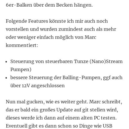
6er-Balken über dem Becken hängen.
Folgende Features könnte ich mir auch noch
vorstellen und wurden zumindest auch als mehr
oder weniger einfach möglich von Marc
kommentiert:
Steuerung von steuerbaren Tunze (Nano)Stream
Pumpen)
bessere Steuerung der Balling-Pumpen, ggf auch
über 12V angeschlossen
Nun mal gucken, wie es weiter geht. Marc schreibt,
das er bald ein großes Update auf git stellen wird,
dieses werde ich dann auf einem alten PC testen.
Eventuell gibt es dann schon so Dinge wie USB