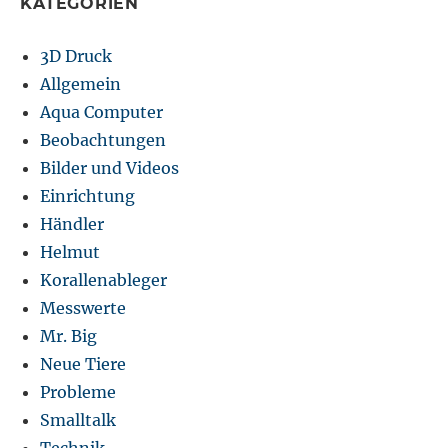
KATEGORIEN
3D Druck
Allgemein
Aqua Computer
Beobachtungen
Bilder und Videos
Einrichtung
Händler
Helmut
Korallenableger
Messwerte
Mr. Big
Neue Tiere
Probleme
Smalltalk