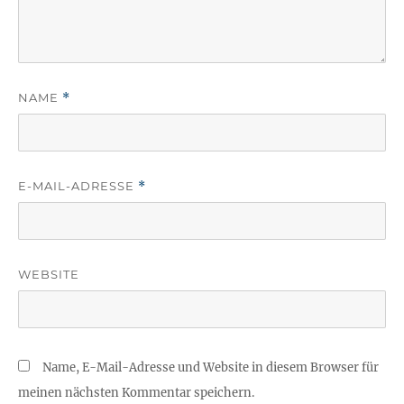
NAME
*
E-MAIL-ADRESSE
*
WEBSITE
Name, E-Mail-Adresse und Website in diesem Browser für
meinen nächsten Kommentar speichern.