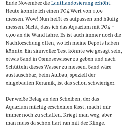
Ende November die
Lanthandosierung erhöht
.
Heute konnte ich einen PO4 Wert von 0,09
messen. Wow! Nun heißt es aufpassen und häufig
messen. Nicht, dass ich das Aquarium mit PO4 =
0,00 an die Wand fahre. Es ist auch immer noch die
Nachforschung offen, wo ich meine Depots haben
könnte. Ein sinnvoller Test könnte wie gesagt sein,
etwas Sand in Osmosewasser zu geben und nach
Schütteln dieses Wasser zu messen. Sand wäre
austauschbar, beim Aufbau, speziell der
eingebauten Keramik, ist das schon schwieriger.
Der weiße Belag an den Scheiben, der das
Aquarium milchig erscheinen lässt, macht mir
immer noch zu schaffen. Kriegt man weg, aber
man muss da schon hart ran mit der Klinge.