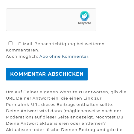
E-Mail-Benachrichtigung bei weiteren
Kommentaren.
Auch möglich:
Abo ohne Kommentar
.
Um auf Deiner eigenen Website zu antworten, gib die
URL Deiner Antwort ein, die einen Link zur
Permalink-URL dieses Beitrags enthalten sollte.
Deine Antwort wird dann (möglicherweise nach der
Moderation) auf dieser Seite angezeigt. Möchtest Du
Deine Antwort aktualisieren oder entfernen?
Aktualisiere oder lösche Deinen Beitrag und gib die