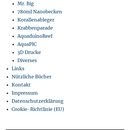
Mr. Big
780ml Nanobecken
Korallenableger
Krabbenparade
AquaduinoReef
AquaPIC
3D Drucke
Diverses
Links
Nützliche Bücher
Kontakt
Impressum
Datenschutzerklärung
Cookie-Richtlinie (EU)