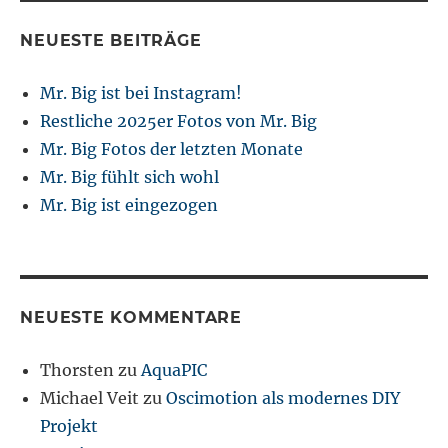
NEUESTE BEITRÄGE
Mr. Big ist bei Instagram!
Restliche 2025er Fotos von Mr. Big
Mr. Big Fotos der letzten Monate
Mr. Big fühlt sich wohl
Mr. Big ist eingezogen
NEUESTE KOMMENTARE
Thorsten
zu
AquaPIC
Michael Veit
zu
Oscimotion als modernes DIY
Projekt