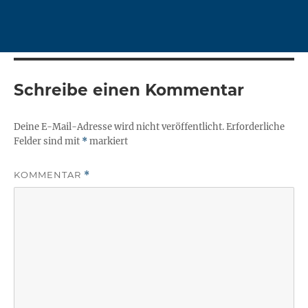
Schreibe einen Kommentar
Deine E-Mail-Adresse wird nicht veröffentlicht.
Erforderliche
Felder sind mit
*
markiert
KOMMENTAR
*