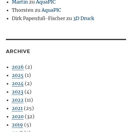
Martin
zu
AquaPIC
Thorsten
zu
AquaPIC
Dirk Papenfuß-Fischer
zu
3D Druck
ARCHIVE
2026
(2)
2025
(1)
2024
(2)
2023
(4)
2022
(11)
2021
(25)
2020
(32)
2019
(5)