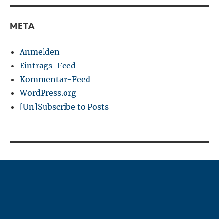
META
Anmelden
Eintrags-Feed
Kommentar-Feed
WordPress.org
[Un]Subscribe to Posts