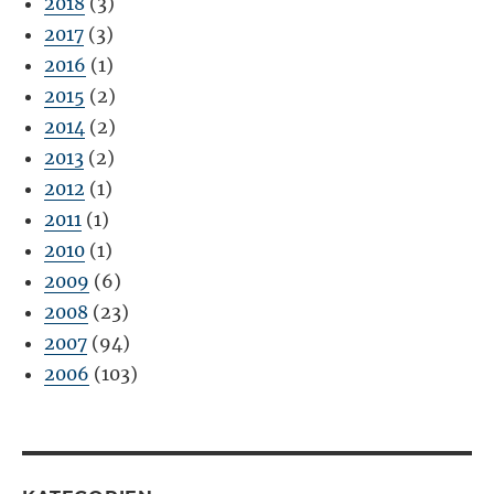
2018
(3)
2017
(3)
2016
(1)
2015
(2)
2014
(2)
2013
(2)
2012
(1)
2011
(1)
2010
(1)
2009
(6)
2008
(23)
2007
(94)
2006
(103)