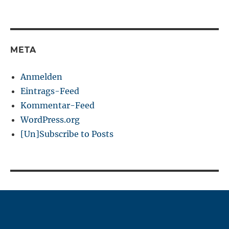
META
Anmelden
Eintrags-Feed
Kommentar-Feed
WordPress.org
[Un]Subscribe to Posts