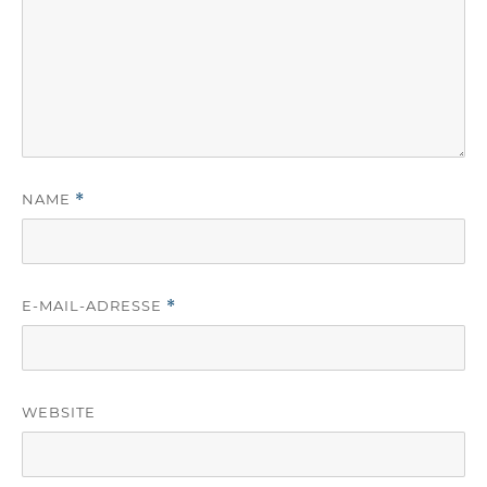
NAME
*
E-MAIL-ADRESSE
*
WEBSITE