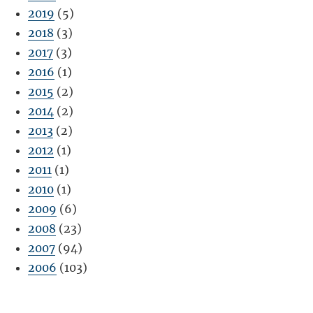
2019
(5)
2018
(3)
2017
(3)
2016
(1)
2015
(2)
2014
(2)
2013
(2)
2012
(1)
2011
(1)
2010
(1)
2009
(6)
2008
(23)
2007
(94)
2006
(103)