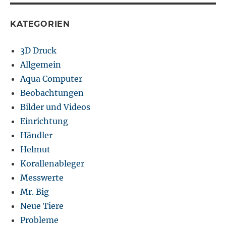
KATEGORIEN
3D Druck
Allgemein
Aqua Computer
Beobachtungen
Bilder und Videos
Einrichtung
Händler
Helmut
Korallenableger
Messwerte
Mr. Big
Neue Tiere
Probleme