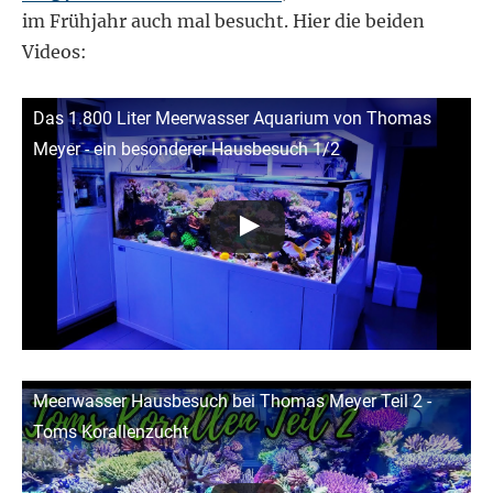
im Frühjahr auch mal besucht. Hier die beiden
Videos:
Das 1.800 Liter Meerwasser Aquarium von Thomas
Meyer - ein besonderer Hausbesuch 1/2
Meerwasser Hausbesuch bei Thomas Meyer Teil 2 -
Toms Korallenzucht