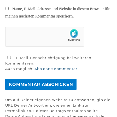
Name, E-Mail-Adresse und Website in diesem Browser für
meinen nächsten Kommentar speichern.
E-Mail-Benachrichtigung bei weiteren
Kommentaren.
Auch möglich:
Abo ohne Kommentar
.
Um auf Deiner eigenen Website zu antworten, gib die
URL Deiner Antwort ein, die einen Link zur
Permalink-URL dieses Beitrags enthalten sollte.
Deine Antwort wird dann (möglicherweise nach der