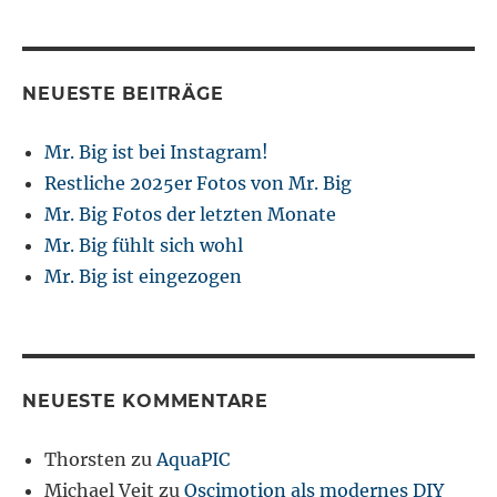
NEUESTE BEITRÄGE
Mr. Big ist bei Instagram!
Restliche 2025er Fotos von Mr. Big
Mr. Big Fotos der letzten Monate
Mr. Big fühlt sich wohl
Mr. Big ist eingezogen
NEUESTE KOMMENTARE
Thorsten
zu
AquaPIC
Michael Veit
zu
Oscimotion als modernes DIY