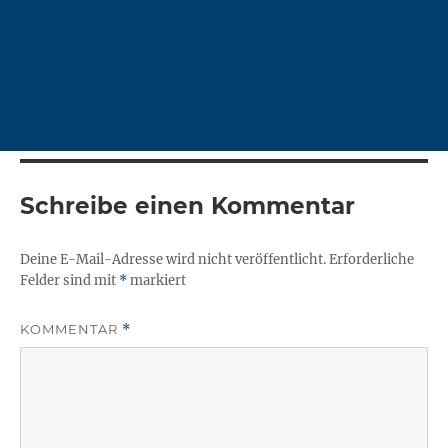
Schreibe einen Kommentar
Deine E-Mail-Adresse wird nicht veröffentlicht.
Erforderliche
Felder sind mit
*
markiert
KOMMENTAR
*