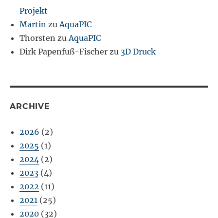
Projekt
Martin
zu
AquaPIC
Thorsten
zu
AquaPIC
Dirk Papenfuß-Fischer
zu
3D Druck
ARCHIVE
2026
(2)
2025
(1)
2024
(2)
2023
(4)
2022
(11)
2021
(25)
2020
(32)