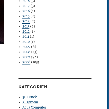
2018
(3)
2017
(3)
2016
(1)
2015
(2)
2014
(2)
2013
(2)
2012
(1)
2011
(1)
2010
(1)
2009
(6)
2008
(23)
2007
(94)
2006
(103)
KATEGORIEN
3D Druck
Allgemein
Aqua Computer