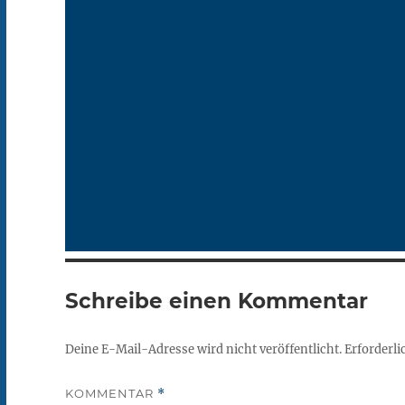
Schreibe einen Kommentar
Deine E-Mail-Adresse wird nicht veröffentlicht.
Erforderli
KOMMENTAR
*