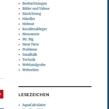
Beobachtungen
Bilder und Videos
Einrichtung
Händler
Helmut
Korallenableger
Messwerte
Mr. Big
Neue Tiere
Probleme
Smalltalk
Technik
Webfundgrube
Webseiten
LESEZEICHEN
AquaCalculator