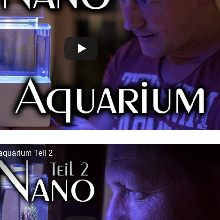
quarium Teil 2