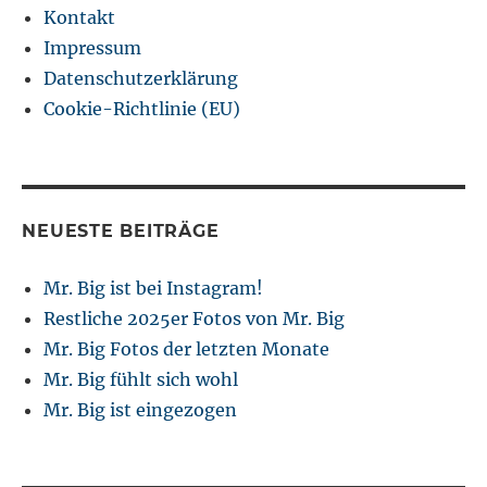
Kontakt
Impressum
Datenschutzerklärung
Cookie-Richtlinie (EU)
NEUESTE BEITRÄGE
Mr. Big ist bei Instagram!
Restliche 2025er Fotos von Mr. Big
Mr. Big Fotos der letzten Monate
Mr. Big fühlt sich wohl
Mr. Big ist eingezogen