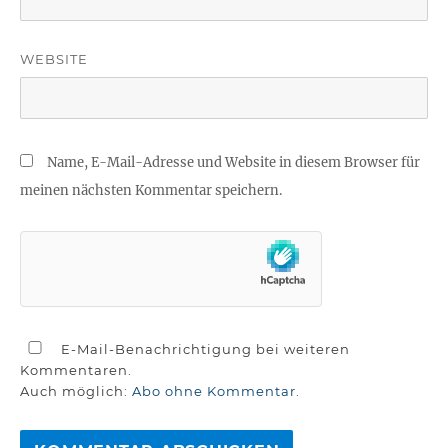
WEBSITE
Name, E-Mail-Adresse und Website in diesem Browser für
meinen nächsten Kommentar speichern.
E-Mail-Benachrichtigung bei weiteren
Kommentaren.
Auch möglich:
Abo ohne Kommentar
.