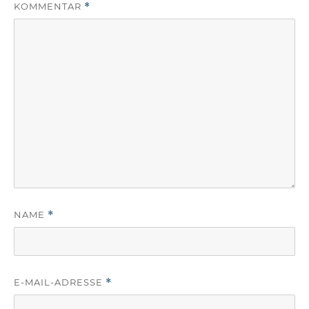
KOMMENTAR
*
NAME
*
E-MAIL-ADRESSE
*