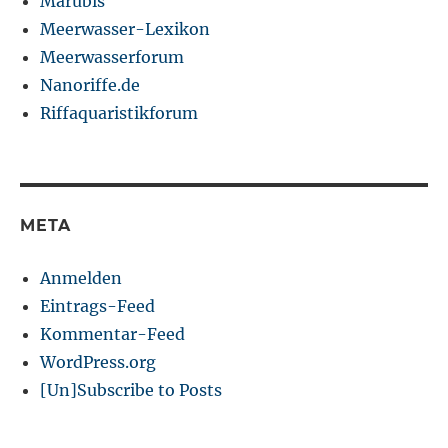
Marubis
Meerwasser-Lexikon
Meerwasserforum
Nanoriffe.de
Riffaquaristikforum
META
Anmelden
Eintrags-Feed
Kommentar-Feed
WordPress.org
[Un]Subscribe to Posts