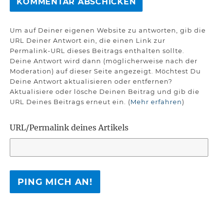
Um auf Deiner eigenen Website zu antworten, gib die
URL Deiner Antwort ein, die einen Link zur
Permalink-URL dieses Beitrags enthalten sollte.
Deine Antwort wird dann (möglicherweise nach der
Moderation) auf dieser Seite angezeigt. Möchtest Du
Deine Antwort aktualisieren oder entfernen?
Aktualisiere oder lösche Deinen Beitrag und gib die
URL Deines Beitrags erneut ein. (
Mehr erfahren
)
URL/Permalink deines Artikels