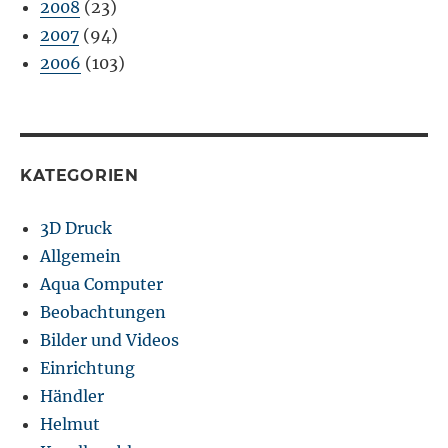
2008
(23)
2007
(94)
2006
(103)
KATEGORIEN
3D Druck
Allgemein
Aqua Computer
Beobachtungen
Bilder und Videos
Einrichtung
Händler
Helmut