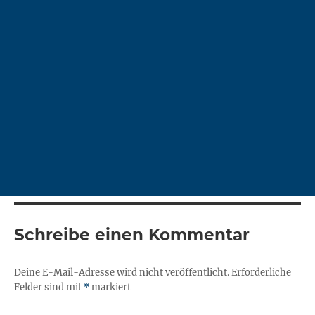
Schreibe einen Kommentar
Deine E-Mail-Adresse wird nicht veröffentlicht.
Erforderliche
Felder sind mit
*
markiert