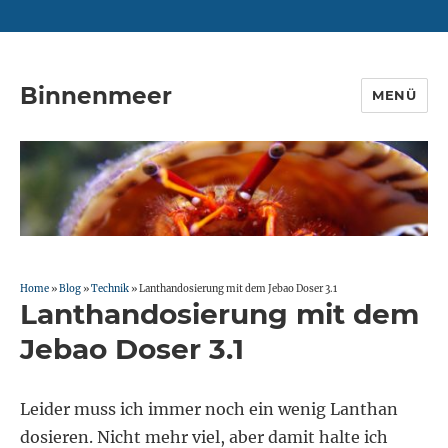
Binnenmeer
MENÜ
Home
»
Blog
»
Technik
»
Lanthandosierung mit dem Jebao Doser 3.1
Lanthandosierung mit dem
Jebao Doser 3.1
Leider muss ich immer noch ein wenig Lanthan
dosieren. Nicht mehr viel, aber damit halte ich