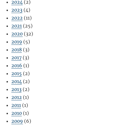
2024
(2)
2023
(4)
2022
(11)
2021
(25)
2020
(32)
2019
(5)
2018
(3)
2017
(3)
2016
(1)
2015
(2)
2014
(2)
2013
(2)
2012
(1)
2011
(1)
2010
(1)
2009
(6)