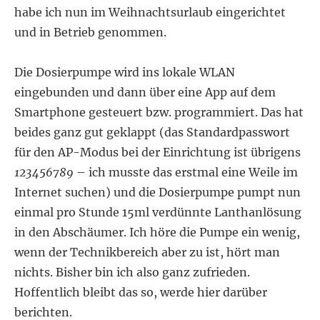
habe ich nun im Weihnachtsurlaub eingerichtet
und in Betrieb genommen.
Die Dosierpumpe wird ins lokale WLAN
eingebunden und dann über eine App auf dem
Smartphone gesteuert bzw. programmiert. Das hat
beides ganz gut geklappt (das Standardpasswort
für den AP-Modus bei der Einrichtung ist übrigens
123456789
– ich musste das erstmal eine Weile im
Internet suchen) und die Dosierpumpe pumpt nun
einmal pro Stunde 15ml verdünnte Lanthanlösung
in den Abschäumer. Ich höre die Pumpe ein wenig,
wenn der Technikbereich aber zu ist, hört man
nichts. Bisher bin ich also ganz zufrieden.
Hoffentlich bleibt das so, werde hier darüber
berichten.