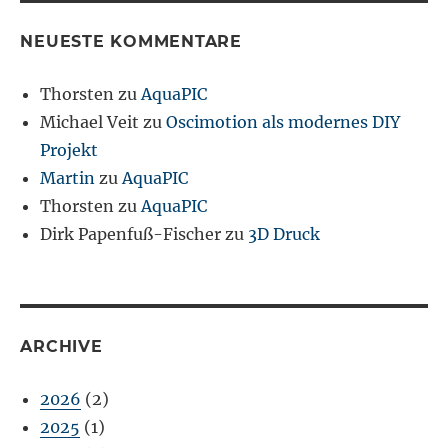
NEUESTE KOMMENTARE
Thorsten
zu
AquaPIC
Michael Veit
zu
Oscimotion als modernes DIY
Projekt
Martin
zu
AquaPIC
Thorsten
zu
AquaPIC
Dirk Papenfuß-Fischer
zu
3D Druck
ARCHIVE
2026
(2)
2025
(1)