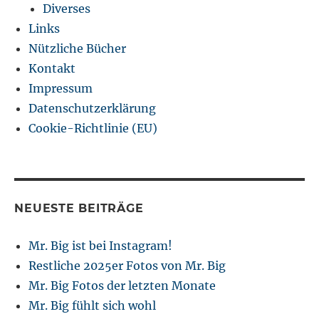
Diverses
Links
Nützliche Bücher
Kontakt
Impressum
Datenschutzerklärung
Cookie-Richtlinie (EU)
NEUESTE BEITRÄGE
Mr. Big ist bei Instagram!
Restliche 2025er Fotos von Mr. Big
Mr. Big Fotos der letzten Monate
Mr. Big fühlt sich wohl