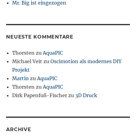
Mr. Big ist eingezogen
NEUESTE KOMMENTARE
Thorsten
zu
AquaPIC
Michael Veit
zu
Oscimotion als modernes DIY
Projekt
Martin
zu
AquaPIC
Thorsten
zu
AquaPIC
Dirk Papenfuß-Fischer
zu
3D Druck
ARCHIVE