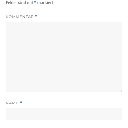
Felder sind mit
*
markiert
KOMMENTAR
*
NAME
*