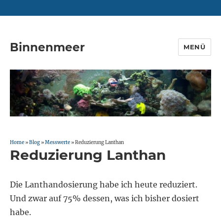
Binnenmeer
MENÜ
Home
»
Blog
»
Messwerte
»
Reduzierung Lanthan
Reduzierung Lanthan
Die Lanthandosierung habe ich heute reduziert.
Und zwar auf 75% dessen, was ich bisher dosiert
habe.