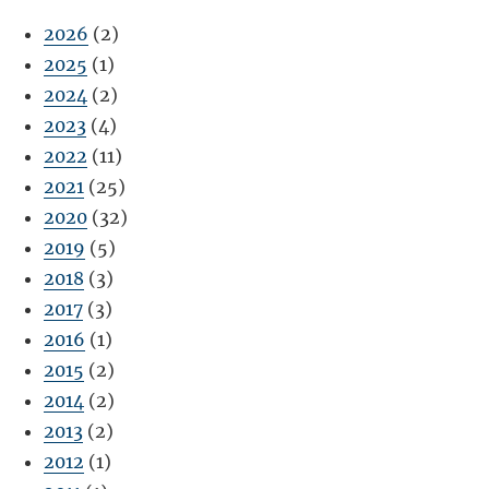
2026
(2)
2025
(1)
2024
(2)
2023
(4)
2022
(11)
2021
(25)
2020
(32)
2019
(5)
2018
(3)
2017
(3)
2016
(1)
2015
(2)
2014
(2)
2013
(2)
2012
(1)