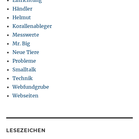
Einrichtung
Händler
Helmut
Korallenableger
Messwerte
Mr. Big
Neue Tiere
Probleme
Smalltalk
Technik
Webfundgrube
Webseiten
LESEZEICHEN