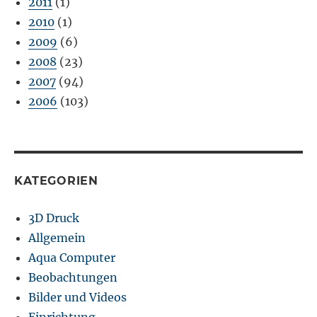
2011
(1)
2010
(1)
2009
(6)
2008
(23)
2007
(94)
2006
(103)
KATEGORIEN
3D Druck
Allgemein
Aqua Computer
Beobachtungen
Bilder und Videos