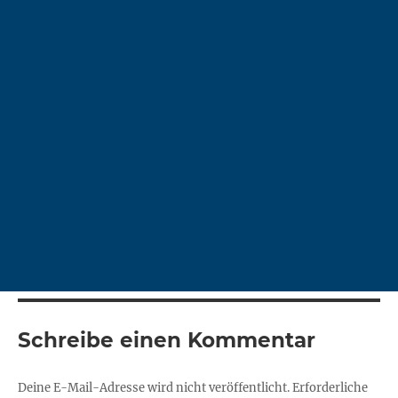
Schreibe einen Kommentar
Deine E-Mail-Adresse wird nicht veröffentlicht.
Erforderliche