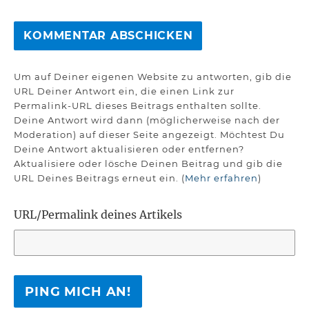
Um auf Deiner eigenen Website zu antworten, gib die
URL Deiner Antwort ein, die einen Link zur
Permalink-URL dieses Beitrags enthalten sollte.
Deine Antwort wird dann (möglicherweise nach der
Moderation) auf dieser Seite angezeigt. Möchtest Du
Deine Antwort aktualisieren oder entfernen?
Aktualisiere oder lösche Deinen Beitrag und gib die
URL Deines Beitrags erneut ein. (
Mehr erfahren
)
URL/Permalink deines Artikels