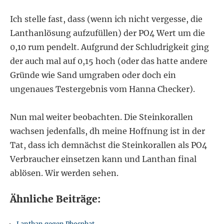
Ich stelle fast, dass (wenn ich nicht vergesse, die
Lanthanlösung aufzufüllen) der PO4 Wert um die
0,10 rum pendelt. Aufgrund der Schludrigkeit ging
der auch mal auf 0,15 hoch (oder das hatte andere
Gründe wie Sand umgraben oder doch ein
ungenaues Testergebnis vom Hanna Checker).
Nun mal weiter beobachten. Die Steinkorallen
wachsen jedenfalls, dh meine Hoffnung ist in der
Tat, dass ich demnächst die Steinkorallen als PO4
Verbraucher einsetzen kann und Lanthan final
ablösen. Wir werden sehen.
Ähnliche Beiträge:
Lanthan gegen Phosphat