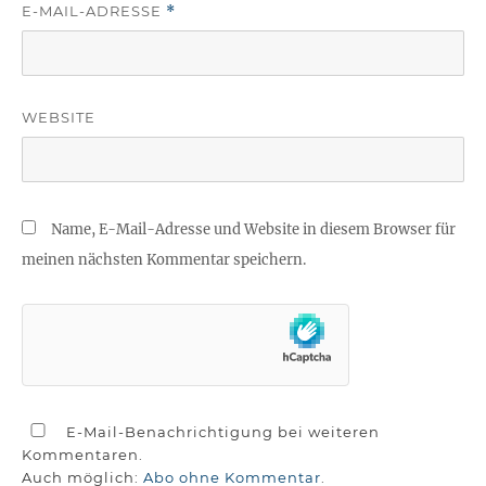
E-MAIL-ADRESSE
*
WEBSITE
Name, E-Mail-Adresse und Website in diesem Browser für
meinen nächsten Kommentar speichern.
E-Mail-Benachrichtigung bei weiteren
Kommentaren.
Auch möglich:
Abo ohne Kommentar
.