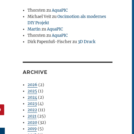
Thorsten
zu
AquaPIC
Michael Veit
zu
Oscimotion als modernes
DIY Projekt
Martin
zu
AquaPIC
Thorsten
zu
AquaPIC
Dirk Papenfuß-Fischer
zu
3D Druck
ARCHIVE
2026
(2)
2025
(1)
2024
(2)
2023
(4)
2022
(11)
2021
(25)
2020
(32)
2019
(5)