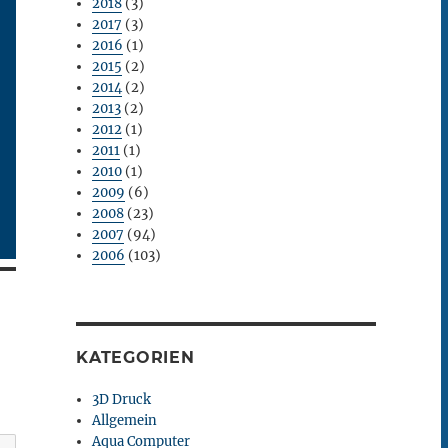
2018
(3)
2017
(3)
2016
(1)
2015
(2)
2014
(2)
2013
(2)
2012
(1)
2011
(1)
2010
(1)
2009
(6)
2008
(23)
2007
(94)
2006
(103)
KATEGORIEN
3D Druck
Allgemein
Aqua Computer