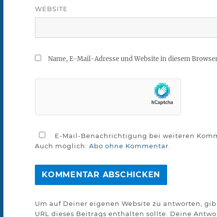
WEBSITE
Name, E-Mail-Adresse und Website in diesem Browse
E-Mail-Benachrichtigung bei weiteren Kom
Auch möglich:
Abo ohne Kommentar
.
Um auf Deiner eigenen Website zu antworten, gib 
URL dieses Beitrags enthalten sollte. Deine Antw