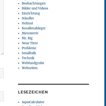
Beobachtungen
Bilder und Videos
Einrichtung
Händler
Helmut
Korallenableger
Messwerte
Mr. Big
Neue Tiere
Probleme
Smalltalk
Technik
Webfundgrube
Webseiten
LESEZEICHEN
AquaCalculator