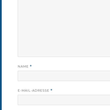
NAME
*
E-MAIL-ADRESSE
*