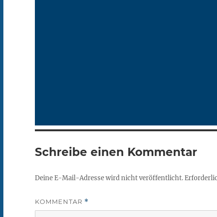
Schreibe einen Kommentar
Deine E-Mail-Adresse wird nicht veröffentlicht.
Erforderli
KOMMENTAR
*