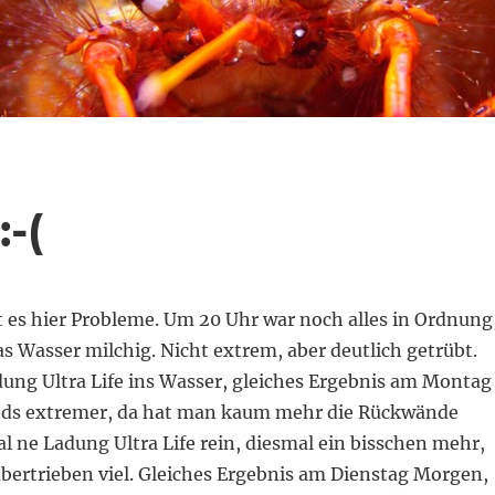
-(
t es hier Probleme. Um 20 Uhr war noch alles in Ordnung
s Wasser milchig. Nicht extrem, aber deutlich getrübt.
ung Ultra Life ins Wasser, gleiches Ergebnis am Montag
ends extremer, da hat man kaum mehr die Rückwände
 ne Ladung Ultra Life rein, diesmal ein bisschen mehr,
übertrieben viel. Gleiches Ergebnis am Dienstag Morgen,