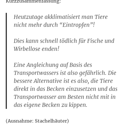
Kurzzusammenfassung:
Heutzutage akklimatisiert man Tiere
nicht mehr durch “Eintropfen”!
Dies kann schnell tödlich für Fische und
Wirbellose enden!
Eine Angleichung auf Basis des
Transportwassers ist also gefährlich. Die
bessere Alternative ist es also, die Tiere
direkt in das Becken einzusetzen und das
Transportwasser am Besten nicht mit in
das eigene Becken zu kippen.
(Ausnahme: Stachelhäuter)