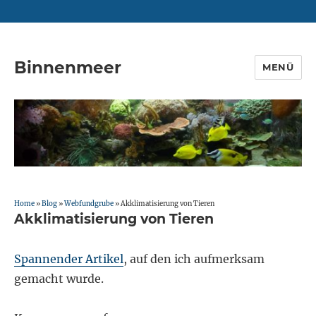
Binnenmeer
MENÜ
Home
»
Blog
»
Webfundgrube
»
Akklimatisierung von Tieren
Akklimatisierung von Tieren
Spannender Artikel
, auf den ich aufmerksam
gemacht wurde.