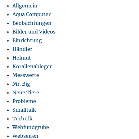
Allgemein
Aqua Computer
Beobachtungen
Bilder und Videos
Einrichtung
Händler
Helmut
Korallenableger
Messwerte
Mr. Big
Neue Tiere
Probleme
Smalltalk
Technik
Webfundgrube
Webseiten