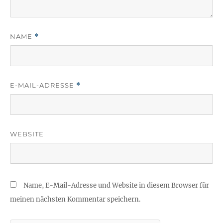
NAME
*
E-MAIL-ADRESSE
*
WEBSITE
Name, E-Mail-Adresse und Website in diesem Browser für
meinen nächsten Kommentar speichern.