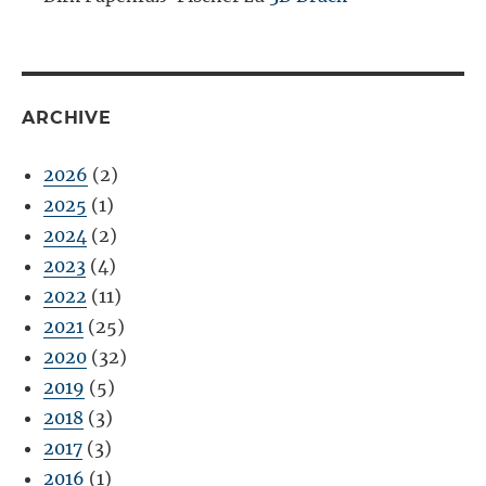
ARCHIVE
2026
(2)
2025
(1)
2024
(2)
2023
(4)
2022
(11)
2021
(25)
2020
(32)
2019
(5)
2018
(3)
2017
(3)
2016
(1)