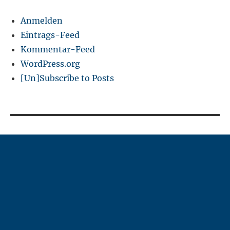
Anmelden
Eintrags-Feed
Kommentar-Feed
WordPress.org
[Un]Subscribe to Posts