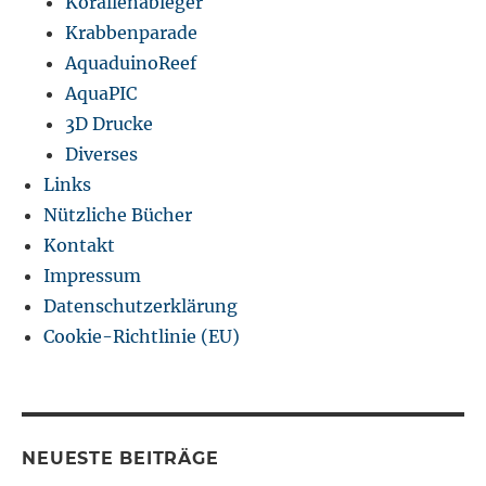
Korallenableger
Krabbenparade
AquaduinoReef
AquaPIC
3D Drucke
Diverses
Links
Nützliche Bücher
Kontakt
Impressum
Datenschutzerklärung
Cookie-Richtlinie (EU)
NEUESTE BEITRÄGE