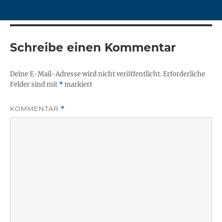
Schreibe einen Kommentar
Deine E-Mail-Adresse wird nicht veröffentlicht.
Erforderliche
Felder sind mit
*
markiert
KOMMENTAR
*