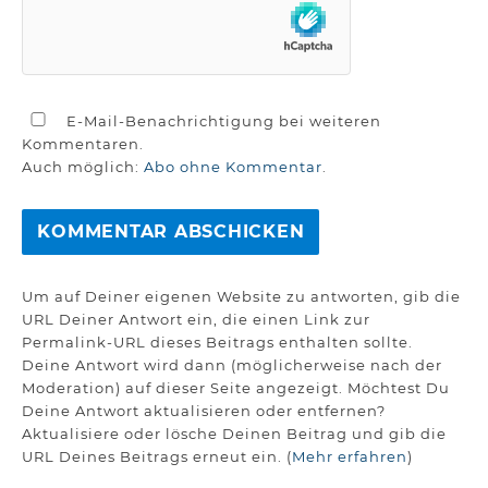
E-Mail-Benachrichtigung bei weiteren
Kommentaren.
Auch möglich:
Abo ohne Kommentar
.
Um auf Deiner eigenen Website zu antworten, gib die
URL Deiner Antwort ein, die einen Link zur
Permalink-URL dieses Beitrags enthalten sollte.
Deine Antwort wird dann (möglicherweise nach der
Moderation) auf dieser Seite angezeigt. Möchtest Du
Deine Antwort aktualisieren oder entfernen?
Aktualisiere oder lösche Deinen Beitrag und gib die
URL Deines Beitrags erneut ein. (
Mehr erfahren
)