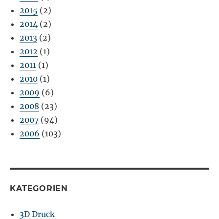
2015
(2)
2014
(2)
2013
(2)
2012
(1)
2011
(1)
2010
(1)
2009
(6)
2008
(23)
2007
(94)
2006
(103)
KATEGORIEN
3D Druck